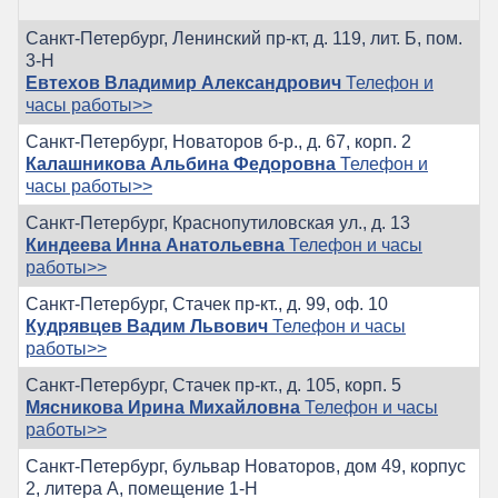
Санкт-Петербург, Ленинский пр-кт, д. 119, лит. Б, пом.
3-Н
Евтехов Владимир Александрович
Телефон и
часы работы>>
Санкт-Петербург, Новаторов б-р., д. 67, корп. 2
Калашникова Альбина Федоровна
Телефон и
часы работы>>
Санкт-Петербург, Краснопутиловская ул., д. 13
Киндеева Инна Анатольевна
Телефон и часы
работы>>
Санкт-Петербург, Стачек пр-кт., д. 99, оф. 10
Кудрявцев Вадим Львович
Телефон и часы
работы>>
Санкт-Петербург, Стачек пр-кт., д. 105, корп. 5
Мясникова Ирина Михайловна
Телефон и часы
работы>>
Санкт-Петербург, бульвар Новаторов, дом 49, корпус
2, литера А, помещение 1-Н