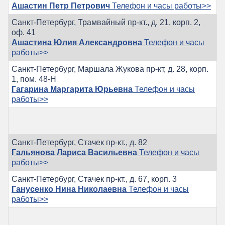
Ашастин Петр Петрович
Телефон и часы работы>>
Санкт-Петербург, Трамвайный пр-кт., д. 21, корп. 2,
оф. 41
Ашастина Юлия Александровна
Телефон и часы
работы>>
Санкт-Петербург, Маршала Жукова пр-кт, д. 28, корп.
1, пом. 48-Н
Гагарина Маргарита Юрьевна
Телефон и часы
работы>>
Санкт-Петербург, Стачек пр-кт., д. 82
Гальянова Лариса Васильевна
Телефон и часы
работы>>
Санкт-Петербург, Стачек пр-кт., д. 67, корп. 3
Ганусенко Нина Николаевна
Телефон и часы
работы>>