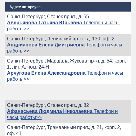
Адрес нотариуса
Санкт-Петербург, Стачек пр-кт., д. 55
Аверьянова Татьяна Юрьевна
Телефон и часы
работы>>
Санкт-Петербург, Ленинский пр-кт., д. 130, оф. 2
Андрианова Елена Дмитриевна
Телефон и часы
работы>>
Санкт-Петербург, Маршала Жукова пр-кт, д. 54, корп.
1, лит. А, пом. 24-Н
Арчугова Елена Александровна
Телефон и часы
работы>>
Санкт-Петербург, Стачек пр-кт., д. 82
Афанасьева Людмила Николаевна
Телефон и
часы работы>>
Санкт-Петербург, Трамвайный пр-кт., д. 21, корп. 2,
оф. 41