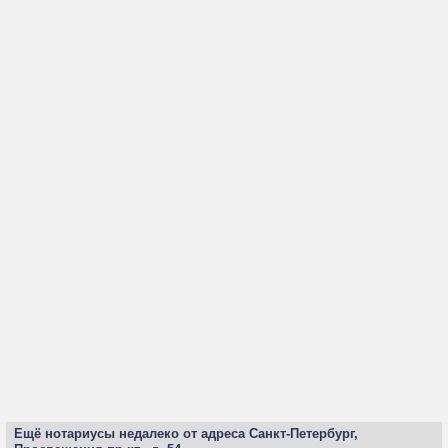
Ещё нотариусы недалеко от адреса Санкт-Петербург,