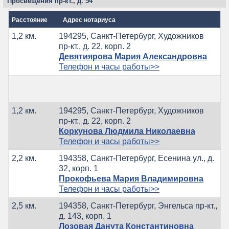
Просвещения пр-кт., д. 54
Расстояние
Адрес нотариуса
1,2 км.
194295, Санкт-Петербург, Художников
пр-кт., д. 22, корп. 2
Девятиярова Мария Александровна
Телефон и часы работы>>
1,2 км.
194295, Санкт-Петербург, Художников
пр-кт., д. 22, корп. 2
Коркунова Людмила Николаевна
Телефон и часы работы>>
2,2 км.
194358, Санкт-Петербург, Есенина ул., д.
32, корп. 1
Прокофьева Мария Владимировна
Телефон и часы работы>>
2,5 км.
194358, Санкт-Петербург, Энгельса пр-кт.,
д. 143, корп. 1
Лозовая Данута Константиновна