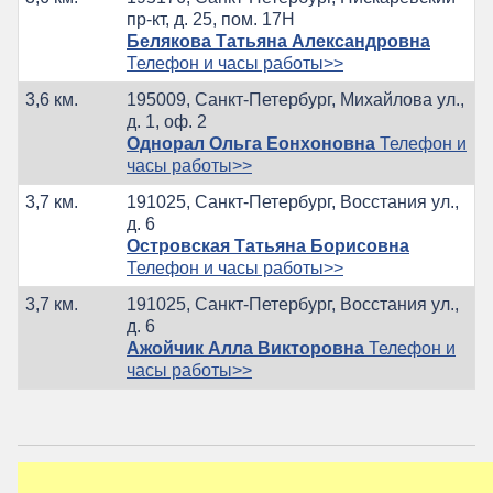
пр-кт, д. 25, пом. 17Н
Белякова Татьяна Александровна
Телефон и часы работы>>
3,6 км.
195009, Санкт-Петербург, Михайлова ул.,
д. 1, оф. 2
Однорал Ольга Еонхоновна
Телефон и
часы работы>>
3,7 км.
191025, Санкт-Петербург, Восстания ул.,
д. 6
Островская Татьяна Борисовна
Телефон и часы работы>>
3,7 км.
191025, Санкт-Петербург, Восстания ул.,
д. 6
Ажойчик Алла Викторовна
Телефон и
часы работы>>