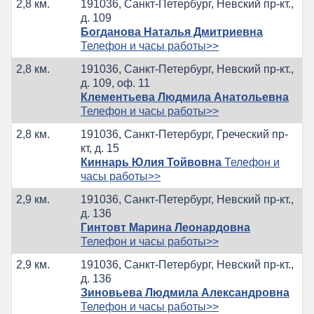
2,8 км.
191036, Санкт-Петербург, Невский пр-кт.,
д. 109
Богданова Наталья Дмитриевна
Телефон и часы работы>>
2,8 км.
191036, Санкт-Петербург, Невский пр-кт.,
д. 109, оф. 11
Клементьева Людмила Анатольевна
Телефон и часы работы>>
2,8 км.
191036, Санкт-Петербург, Греческий пр-
кт, д. 15
Киннарь Юлия Тойвовна
Телефон и
часы работы>>
2,9 км.
191036, Санкт-Петербург, Невский пр-кт.,
д. 136
Гинтовт Марина Леонардовна
Телефон и часы работы>>
2,9 км.
191036, Санкт-Петербург, Невский пр-кт.,
д. 136
Зиновьева Людмила Александровна
Телефон и часы работы>>