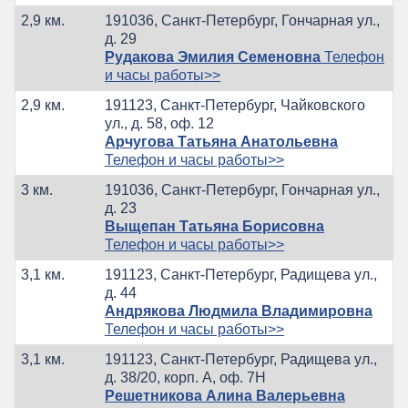
2,9 км.
191036, Санкт-Петербург, Гончарная ул.,
д. 29
Рудакова Эмилия Семеновна
Телефон
и часы работы>>
2,9 км.
191123, Санкт-Петербург, Чайковского
ул., д. 58, оф. 12
Арчугова Татьяна Анатольевна
Телефон и часы работы>>
3 км.
191036, Санкт-Петербург, Гончарная ул.,
д. 23
Выщепан Татьяна Борисовна
Телефон и часы работы>>
3,1 км.
191123, Санкт-Петербург, Радищева ул.,
д. 44
Андрякова Людмила Владимировна
Телефон и часы работы>>
3,1 км.
191123, Санкт-Петербург, Радищева ул.,
д. 38/20, корп. А, оф. 7Н
Решетникова Алина Валерьевна