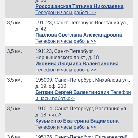
д. 10
Россошанская Татьяна Николаевна
Телефон и часы работы>>
3,5 км.
191123, Санкт-Петербург, Восстания ул.,
д. 42
Павлова Светлана Александровна
Телефон и часы работы>>
3,5 км.
191123, Санкт-Петербург,
Чернышевского пр-кт., д. 18
Иконина Людмила Валентиновна
Телефон и часы работы>>
3,5 км.
195009, Санкт-Петербург, Михайлова ул.,
д. 19, оф. 210
Биткин Сергей Валентинович
Телефон
и часы работы>>
3,5 км.
191014, Санкт-Петербург, Восстания ул.,
д. 18, лит. А
Кузьменко Екатерина Вадимовна
Телефон и часы работы>>
3,6 км.
195176, Санкт-Петербург, Пискаревский