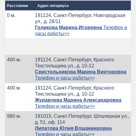
Расстояние
Адрес нотариуса
0 м.
191124, Санкт-Петербург, Новгородская
ул., д. 28/11
Голикова Марина Игоревна
Телефон и
часы работы>>
400 м.
191124, Санкт-Петербург, Красного
Текстильщика ул., д. 10-12
Свистельникова Марина Викторовна
Телефон и часы работы>>
400 м.
191124, Санкт-Петербург, Красного
Текстильщика ул., д. 10-12
Журавлева Марина Александровна
Телефон и часы работы>>
980 м.
191015, Санкт-Петербург, Шпалерная ул.,
д. 51, оф. 114
Липатова Юлия Владимировна
Телефон и часы работы>>