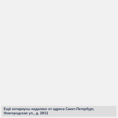
Ещё нотариусы недалеко от адреса Санкт-Петербург,
Новгородская ул., д. 28/11