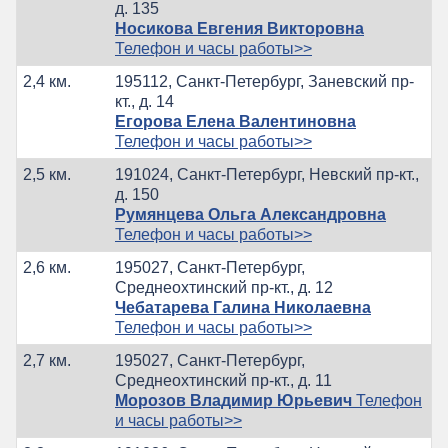
д. 135
Носикова Евгения Викторовна
Телефон и часы работы>>
2,4 км.
195112, Санкт-Петербург, Заневский пр-
кт., д. 14
Егорова Елена Валентиновна
Телефон и часы работы>>
2,5 км.
191024, Санкт-Петербург, Невский пр-кт.,
д. 150
Румянцева Ольга Александровна
Телефон и часы работы>>
2,6 км.
195027, Санкт-Петербург,
Среднеохтинский пр-кт., д. 12
Чебатарева Галина Николаевна
Телефон и часы работы>>
2,7 км.
195027, Санкт-Петербург,
Среднеохтинский пр-кт., д. 11
Морозов Владимир Юрьевич
Телефон
и часы работы>>