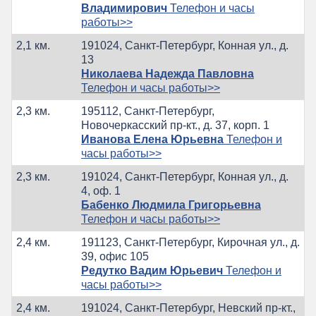
Владимирович
Телефон и часы
работы>>
2,1 км.
191024, Санкт-Петербург, Конная ул., д.
13
Николаева Надежда Павловна
Телефон и часы работы>>
2,3 км.
195112, Санкт-Петербург,
Новочеркасский пр-кт., д. 37, корп. 1
Иванова Елена Юрьевна
Телефон и
часы работы>>
2,3 км.
191024, Санкт-Петербург, Конная ул., д.
4, оф. 1
Бабенко Людмила Григорьевна
Телефон и часы работы>>
2,4 км.
191123, Санкт-Петербург, Кирочная ул., д.
39, офис 105
Редутко Вадим Юрьевич
Телефон и
часы работы>>
2,4 км.
191024, Санкт-Петербург, Невский пр-кт.,