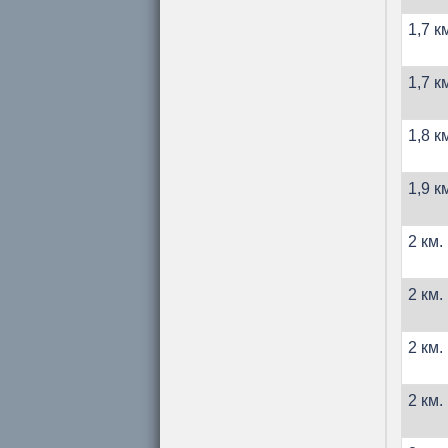
1,7 к
1,7 к
1,8 к
1,9 к
2 км.
2 км.
2 км.
2 км.