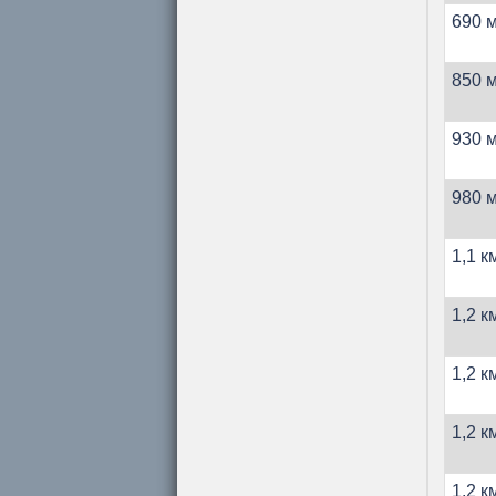
690 м
850 м
930 м
980 м
1,1 к
1,2 к
1,2 к
1,2 к
1,2 к