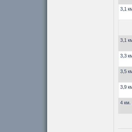
3,1 к
3,1 к
3,3 к
3,5 к
3,9 к
4 км.