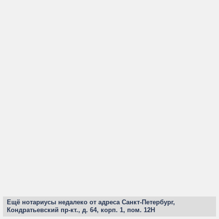
Ещё нотариусы недалеко от адреса Санкт-Петербург,
Кондратьевский пр-кт., д. 64, корп. 1, пом. 12Н