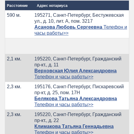
Расстояние
Адрес нотариуса
590 м.
195271, Санкт-Петербург, Бестужевская
ул., д. 10, лит. А, пом. 3217
Асанова Любовь Сергеевна
Телефон и
часы работы>>
2,1 км.
195220, Санкт-Петербург, Гражданский
пр-кт., д. 11
Верховская Юлия Александровна
Телефон и часы работы>>
2,3 км.
195176, Санкт-Петербург, Пискаревский
пр-кт, д. 25, пом. 17Н
Белякова Татьяна Александровна
Телефон и часы работы>>
2,3 км.
195220, Санкт-Петербург, Гражданский
пр-кт., д. 22
Климакова Татьяна Геннадьевна
Телефон и часы работы>>