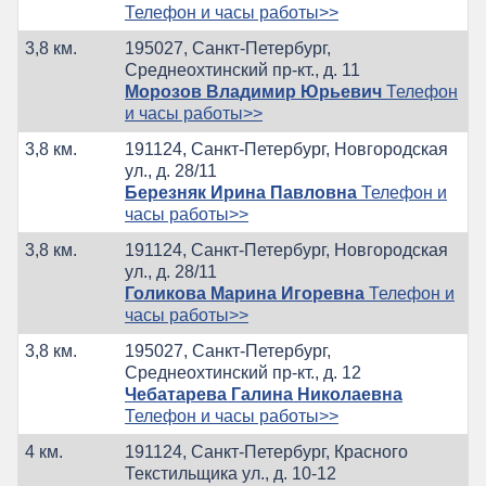
Телефон и часы работы>>
3,8 км.
195027, Санкт-Петербург,
Среднеохтинский пр-кт., д. 11
Морозов Владимир Юрьевич
Телефон
и часы работы>>
3,8 км.
191124, Санкт-Петербург, Новгородская
ул., д. 28/11
Березняк Ирина Павловна
Телефон и
часы работы>>
3,8 км.
191124, Санкт-Петербург, Новгородская
ул., д. 28/11
Голикова Марина Игоревна
Телефон и
часы работы>>
3,8 км.
195027, Санкт-Петербург,
Среднеохтинский пр-кт., д. 12
Чебатарева Галина Николаевна
Телефон и часы работы>>
4 км.
191124, Санкт-Петербург, Красного
Текстильщика ул., д. 10-12