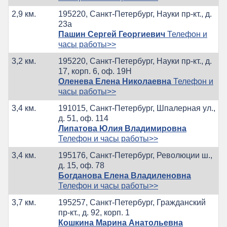
2,9 км.
195220, Санкт-Петербург, Науки пр-кт., д.
23а
Пашин Сергей Георгиевич
Телефон и
часы работы>>
3,2 км.
195220, Санкт-Петербург, Науки пр-кт., д.
17, корп. 6, оф. 19Н
Оленева Елена Николаевна
Телефон и
часы работы>>
3,4 км.
191015, Санкт-Петербург, Шпалерная ул.,
д. 51, оф. 114
Липатова Юлия Владимировна
Телефон и часы работы>>
3,4 км.
195176, Санкт-Петербург, Революции ш.,
д. 15, оф. 78
Богданова Елена Владиленовна
Телефон и часы работы>>
3,7 км.
195257, Санкт-Петербург, Гражданский
пр-кт., д. 92, корп. 1
Кошкина Марина Анатольевна