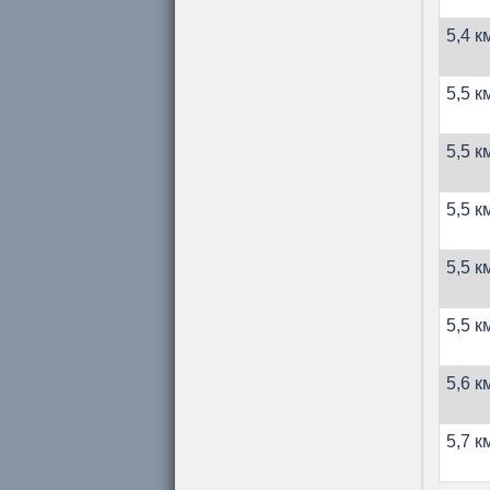
5,4 к
5,5 к
5,5 к
5,5 к
5,5 к
5,5 к
5,6 к
5,7 к