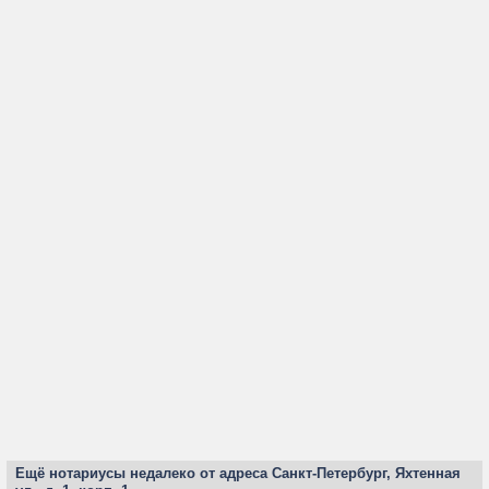
Ещё нотариусы недалеко от адреса Санкт-Петербург, Яхтенная