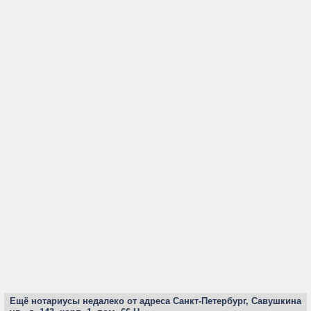
Ещё нотариусы недалеко от адреса Санкт-Петербург, Савушкина