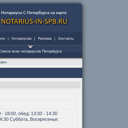
исе
|
Нотариусам
|
Реклама
|
Контакты
Список всех нотариусов Петербурга
ович
- 18:00, обед: 13:30 - 14:30
 14:30 Суббота, Воскресенье: