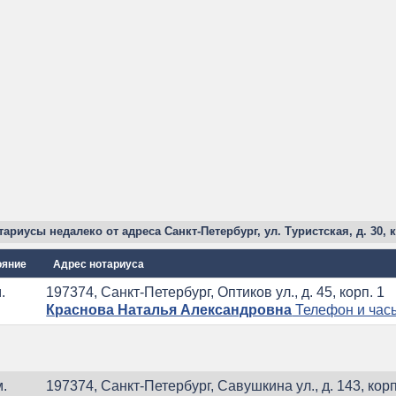
ариусы недалеко от адреса Санкт-Петербург, ул. Туристская, д. 30, к
ояние
Адрес нотариуса
.
197374, Санкт-Петербург, Оптиков ул., д. 45, корп. 1
Краснова Наталья Александровна
Телефон и час
м.
197374, Санкт-Петербург, Савушкина ул., д. 143, корп