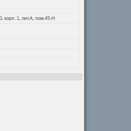
, корп. 1, лит.А, пом.45-Н